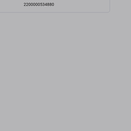
2200000534880