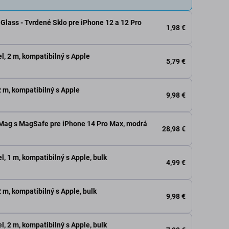
Glass - Tvrdené Sklo pre iPhone 12 a 12 Pro
1,98 €
l, 2 m, kompatibilný s Apple
5,79 €
 m, kompatibilný s Apple
9,98 €
Mag s MagSafe pre iPhone 14 Pro Max, modrá
28,98 €
l, 1 m, kompatibilný s Apple, bulk
4,99 €
 m, kompatibilný s Apple, bulk
9,98 €
l, 2 m, kompatibilný s Apple, bulk