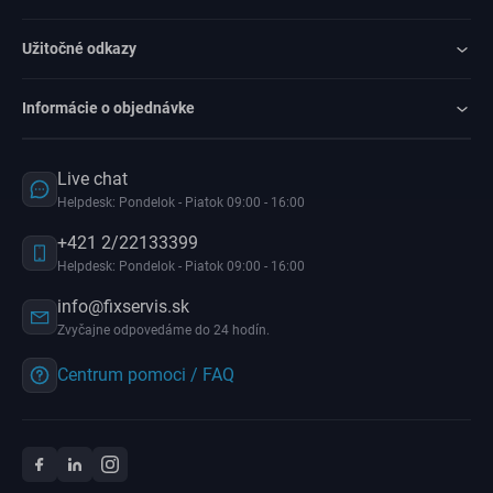
Užitočné odkazy
Informácie o objednávke
Live chat
Helpdesk: Pondelok - Piatok 09:00 - 16:00
+421 2/22133399
Helpdesk: Pondelok - Piatok 09:00 - 16:00
info@fixservis.sk
Zvyčajne odpovedáme do 24 hodín.
Centrum pomoci / FAQ