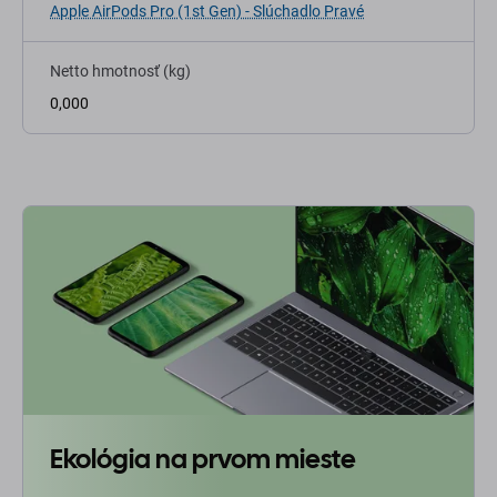
Apple AirPods Pro (1st Gen) - Slúchadlo Pravé
Netto hmotnosť (kg)
0,000
Ekológia na prvom mieste