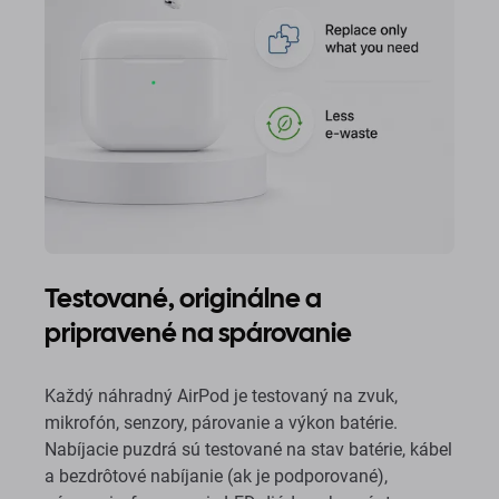
Testované, originálne a
pripravené na spárovanie
Každý náhradný AirPod je testovaný na zvuk,
mikrofón, senzory, párovanie a výkon batérie.
Nabíjacie puzdrá sú testované na stav batérie, kábel
a bezdrôtové nabíjanie (ak je podporované),