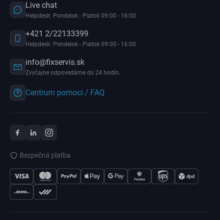
Live chat
Helpdesk: Pondelok - Piatok 09:00 - 16:00
+421 2/22133399
Helpdesk: Pondelok - Piatok 09:00 - 16:00
info@fixservis.sk
Zvyčajne odpovedáme do 24 hodín.
Centrum pomoci / FAQ
Bezpečná platba