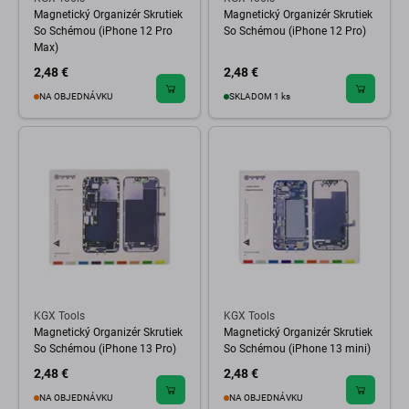
Magnetický Organizér Skrutiek
Magnetický Organizér Skrutiek
So Schémou (iPhone 12 Pro
So Schémou (iPhone 12 Pro)
Max)
2,48 €
2,48 €
NA OBJEDNÁVKU
SKLADOM 1 ks
KGX Tools
KGX Tools
Magnetický Organizér Skrutiek
Magnetický Organizér Skrutiek
So Schémou (iPhone 13 Pro)
So Schémou (iPhone 13 mini)
2,48 €
2,48 €
NA OBJEDNÁVKU
NA OBJEDNÁVKU