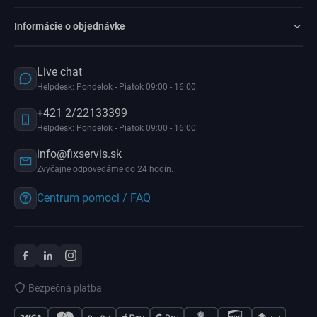
Informácie o objednávke
Live chat
Helpdesk: Pondelok - Piatok 09:00 - 16:00
+421 2/22133399
Helpdesk: Pondelok - Piatok 09:00 - 16:00
info@fixservis.sk
Zvyčajne odpovedáme do 24 hodín.
Centrum pomoci / FAQ
Bezpečná platba