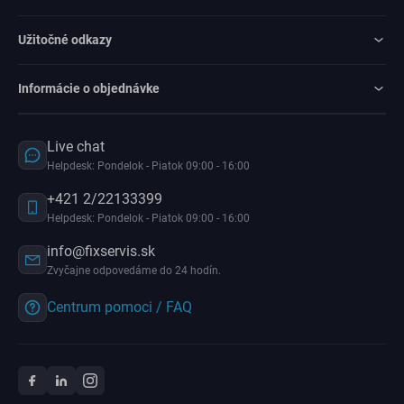
Užitočné odkazy
Informácie o objednávke
Live chat
Helpdesk: Pondelok - Piatok 09:00 - 16:00
+421 2/22133399
Helpdesk: Pondelok - Piatok 09:00 - 16:00
info@fixservis.sk
Zvyčajne odpovedáme do 24 hodín.
Centrum pomoci / FAQ