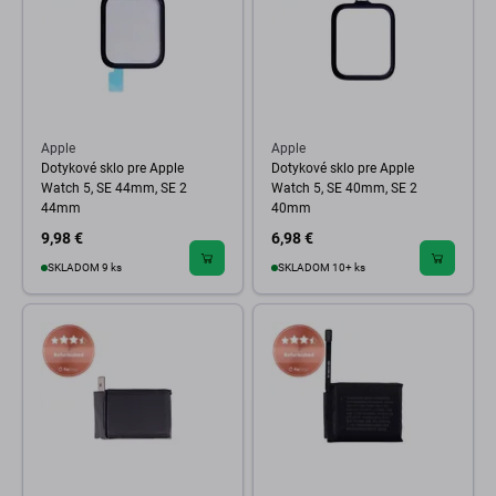
Apple
Apple
Dotykové sklo pre Apple
Dotykové sklo pre Apple
Watch 5, SE 44mm, SE 2
Watch 5, SE 40mm, SE 2
44mm
40mm
9,98 €
6,98 €
SKLADOM 9 ks
SKLADOM 10+ ks