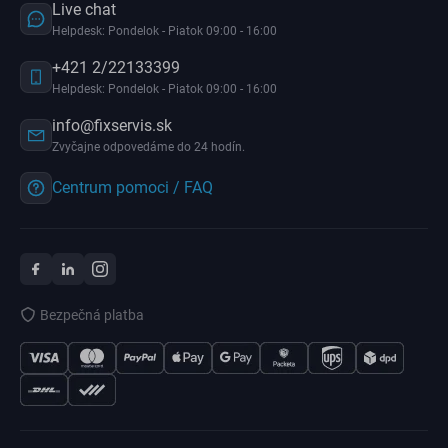
Live chat
Helpdesk: Pondelok - Piatok 09:00 - 16:00
+421 2/22133399
Helpdesk: Pondelok - Piatok 09:00 - 16:00
info@fixservis.sk
Zvyčajne odpovedáme do 24 hodín.
Centrum pomoci / FAQ
Bezpečná platba