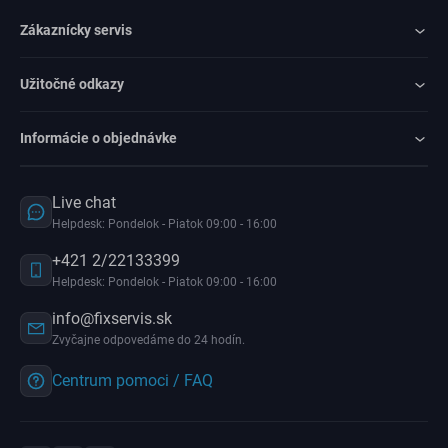
Zákaznícky servis
Užitočné odkazy
Informácie o objednávke
Live chat
Helpdesk: Pondelok - Piatok 09:00 - 16:00
+421 2/22133399
Helpdesk: Pondelok - Piatok 09:00 - 16:00
info@fixservis.sk
Zvyčajne odpovedáme do 24 hodín.
Centrum pomoci / FAQ