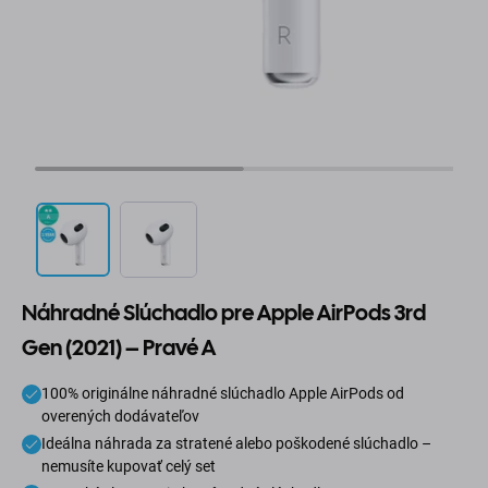
Náhradné Slúchadlo pre Apple AirPods 3rd
Gen (2021) – Pravé A
100% originálne náhradné slúchadlo Apple AirPods od
overených dodávateľov
Ideálna náhrada za stratené alebo poškodené slúchadlo –
nemusíte kupovať celý set