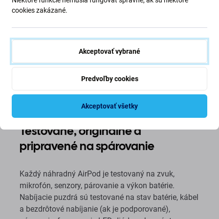
cookies zakázané.
Akceptovať vybrané
Predvoľby cookies
Akceptovať všetky
Testované, originálne a
pripravené na spárovanie
Každý náhradný AirPod je testovaný na zvuk,
mikrofón, senzory, párovanie a výkon batérie.
Nabíjacie puzdrá sú testované na stav batérie, kábel
a bezdrôtové nabíjanie (ak je podporované),