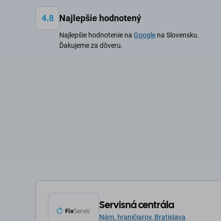
4.8
Najlepšie hodnotený
Najlepšie hodnotenie na
Google
na Slovensku.
Ďakujeme za dôveru.
Servisná centrála
Nám. hraničiarov, Bratislava