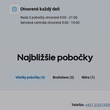
Otvorené každý deň
Naše 3 pobočky otvorené 9:00 - 21:00.
Servisná centrála otvorená 9:00 - 19:00
Najbližšie pobočky
Všetky pobočky (4)
Bratislava (3)
Nitra (1)
Telefón:
+421 2/221333