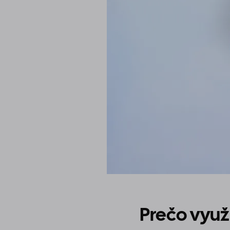
Prečo využ