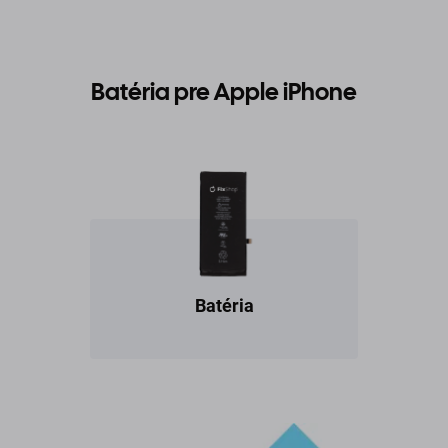
Batéria pre Apple iPhone
Batéria