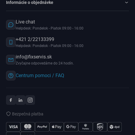
Informácie o objednávke
Live chat
Helpdesk: Pondelok - Piatok 09:00 - 16:00
+421 2/22133399
Helpdesk: Pondelok - Piatok 09:00 - 16:00
info@fixservis.sk
Zvyčajne odpovedáme do 24 hodín.
Centrum pomoci / FAQ
Bezpečná platba