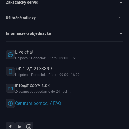
Zákaznícky servis
Užitočné odkazy
Informácie o objednávke
Live chat
Helpdesk: Pondelok - Piatok 09:00 - 16:00
+421 2/22133399
Helpdesk: Pondelok - Piatok 09:00 - 16:00
info@fixservis.sk
Zvyčajne odpovedáme do 24 hodín.
Centrum pomoci / FAQ