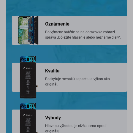
Oznámenie
Po výmene batérie sa na obrazovke zobrazí
správa „Dôležité hlásenie alebo neznáme diely“.
Kvalita
Poskytuje rovnakú kapacitu a výkon ako
originál.
Výhody
Hlavnou výhodou je nižšia cena oproti
originálu