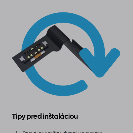
Tipy pred inštaláciou