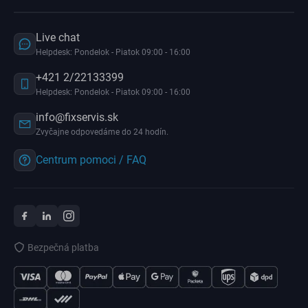
Live chat
Helpdesk: Pondelok - Piatok 09:00 - 16:00
+421 2/22133399
Helpdesk: Pondelok - Piatok 09:00 - 16:00
info@fixservis.sk
Zvyčajne odpovedáme do 24 hodín.
Centrum pomoci / FAQ
Bezpečná platba