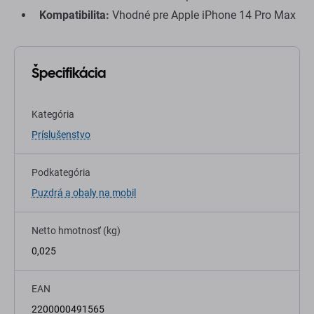
Kompatibilita:
Vhodné pre Apple iPhone 14 Pro Max
Špecifikácia
Kategória
Príslušenstvo
Podkategória
Puzdrá a obaly na mobil
Netto hmotnosť (kg)
0,025
EAN
2200000491565