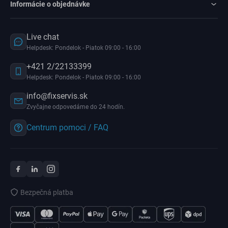
Informácie o objednávke
Live chat
Helpdesk: Pondelok - Piatok 09:00 - 16:00
+421 2/22133399
Helpdesk: Pondelok - Piatok 09:00 - 16:00
info@fixservis.sk
Zvyčajne odpovedáme do 24 hodín.
Centrum pomoci / FAQ
Bezpečná platba