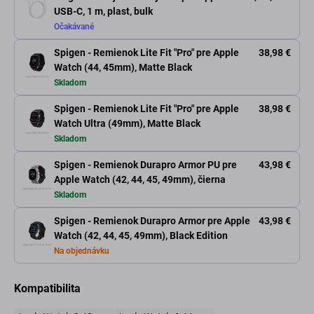
USB-C, 1 m, plast, bulk
Očakávané
Spigen - Remienok Lite Fit "Pro" pre Apple
38,98 €
Watch (44, 45mm), Matte Black
Skladom
Spigen - Remienok Lite Fit "Pro" pre Apple
38,98 €
Watch Ultra (49mm), Matte Black
Skladom
Spigen - Remienok Durapro Armor PU pre
43,98 €
Apple Watch (42, 44, 45, 49mm), čierna
Skladom
Spigen - Remienok Durapro Armor pre Apple
43,98 €
Watch (42, 44, 45, 49mm), Black Edition
Na objednávku
Kompatibilita