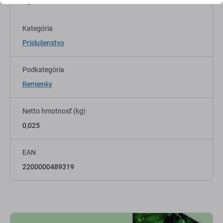
Kategória
Príslušenstvo
Podkategória
Remienky
Netto hmotnosť (kg)
0,025
EAN
2200000489319