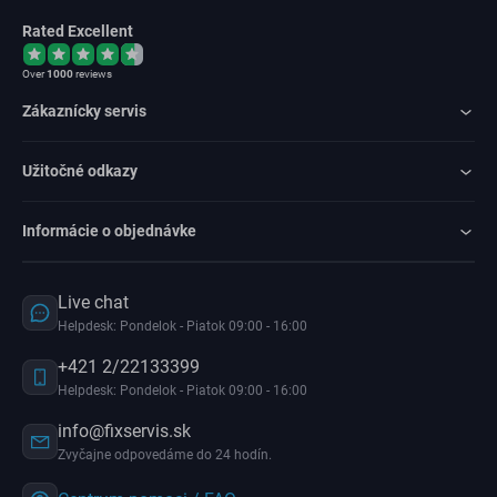
Rated Excellent
Over
1000
reviews
Zákaznícky servis
Užitočné odkazy
Informácie o objednávke
Live chat
Helpdesk: Pondelok - Piatok 09:00 - 16:00
+421 2/22133399
Helpdesk: Pondelok - Piatok 09:00 - 16:00
info@fixservis.sk
Zvyčajne odpovedáme do 24 hodín.