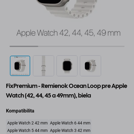
FixPremium - Remienok Ocean Loop pre Apple
Watch (42, 44, 45 a 49mm), biela
Kompatibilita
Apple Watch 2 42 mm
Apple Watch 6 44 mm
Apple Watch 5 44 mm
Apple Watch 3 42 mm