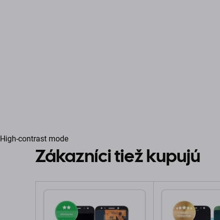
High-contrast mode
Zákazníci tiež kupujú