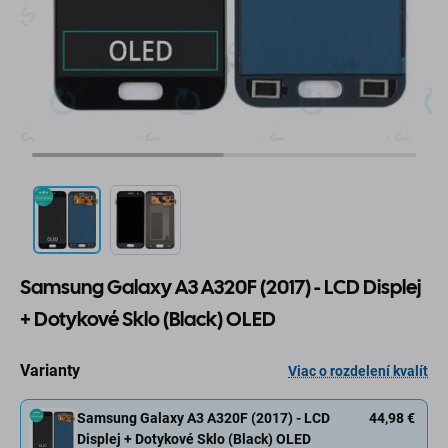
Samsung Galaxy A3 A320F (2017) - LCD Displej
+ Dotykové Sklo (Black) OLED
Varianty
Viac o rozdelení kvalít
Samsung Galaxy A3 A320F (2017) - LCD
44,98 €
Displej + Dotykové Sklo (Black) OLED