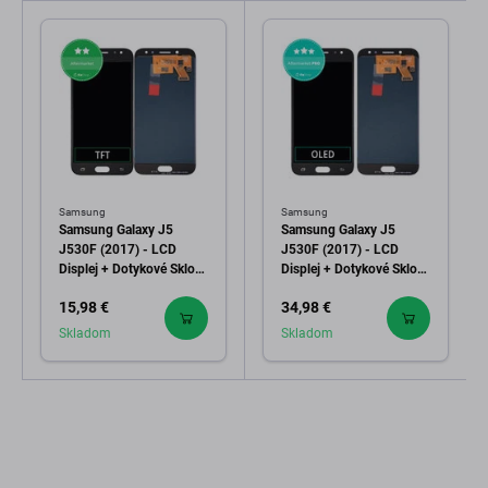
Samsung
Samsung
Samsung Galaxy J5
Samsung Galaxy J5
J530F (2017) - LCD
J530F (2017) - LCD
Displej + Dotykové Sklo
Displej + Dotykové Sklo
(Black) TFT
(Black) OLED
15,98 €
34,98 €
Skladom
Skladom