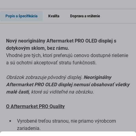
Popis a špecifikácia
Kvalita
Doprava a vrátenie
Nový neoriginálny Aftermarket PRO OLED displej s
dotykovým sklom, bez rámu.
Vhodné pre tých, ktorí preferujú cenovo dostupné riešenie
a sú ochotní akceptovať stratu funkčnosti.
Obrázok zobrazuje pôvodný displej.
Neoriginálny
Aftermarket PRO OLED displej nemusí obsahovať všetky
malé časti,
ktoré sú viditeľné na obrázku.
O Aftermarket PRO Quality
Vyrobené treťou stranou, nie priamo výrobcom
zariadenia.