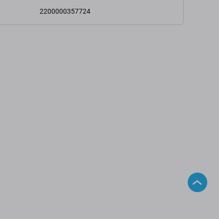
2200000357724