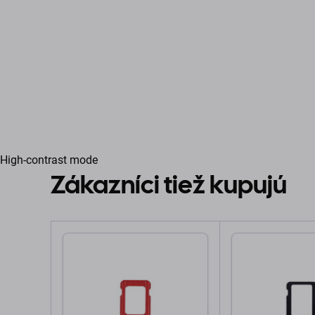
High-contrast mode
Zákazníci tiež kupujú