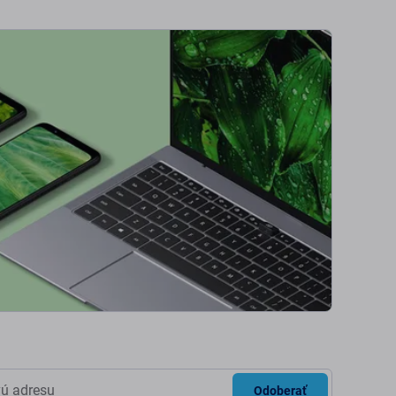
Odoberať