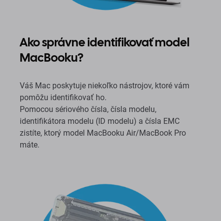
Ako správne identifikovať model
MacBooku?
Váš Mac poskytuje niekoľko nástrojov, ktoré vám
pomôžu identifikovať ho.
Pomocou sériového čísla, čísla modelu,
identifikátora modelu (ID modelu) a čísla EMC
zistíte, ktorý model MacBooku Air/MacBook Pro
máte.