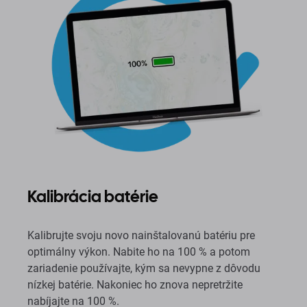
Kalibrácia batérie
Kalibrujte svoju novo nainštalovanú batériu pre
optimálny výkon. Nabite ho na 100 % a potom
zariadenie používajte, kým sa nevypne z dôvodu
nízkej batérie. Nakoniec ho znova nepretržite
nabíjajte na 100 %.