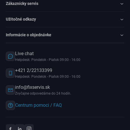
Zákaznícky servis
Užitočné odkazy
Informácie o objednávke
Live chat
Helpdesk: Pondelok - Piatok 09:00 - 16:00
+421 2/22133399
Helpdesk: Pondelok - Piatok 09:00 - 16:00
info@fixservis.sk
Zvyčajne odpovedáme do 24 hodín.
Centrum pomoci / FAQ