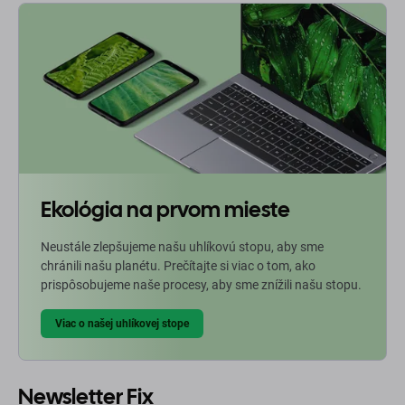
Ekológia na prvom mieste
Neustále zlepšujeme našu uhlíkovú stopu, aby sme
chránili našu planétu. Prečítajte si viac o tom, ako
prispôsobujeme naše procesy, aby sme znížili našu stopu.
Viac o našej uhlíkovej stope
Newsletter Fix