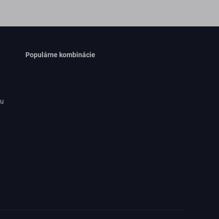
Populárne kombinácie
ru