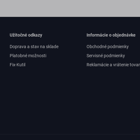
Užitočné odkazy
Informácie o objednávke
Doprava a stav na sklade
Obchodné podmienky
Platobné možnosti
Servisné podmienky
Fix-Kutil
Reklamácie a vrátenie tova