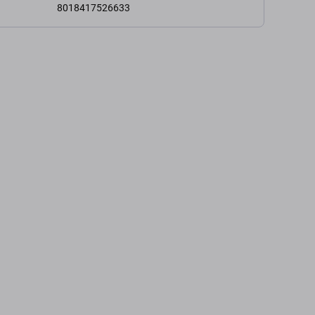
8018417526633