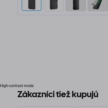
High-contrast mode
Zákazníci tiež kupujú