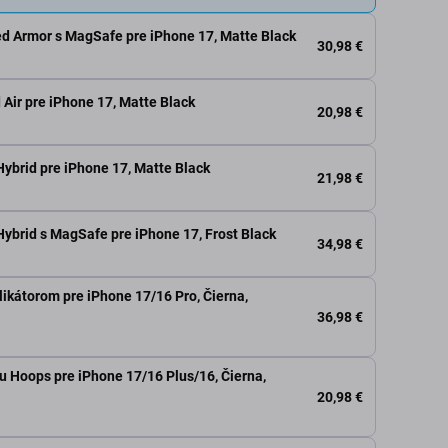
d Armor s MagSafe pre iPhone 17, Matte Black
30,98 €
 Air pre iPhone 17, Matte Black
20,98 €
Hybrid pre iPhone 17, Matte Black
21,98 €
Hybrid s MagSafe pre iPhone 17, Frost Black
34,98 €
likátorom pre iPhone 17/16 Pro, Čierna,
36,98 €
u Hoops pre iPhone 17/16 Plus/16, Čierna,
20,98 €