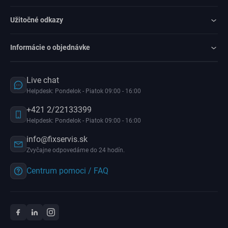
Užitočné odkazy
Informácie o objednávke
Live chat
Helpdesk: Pondelok - Piatok 09:00 - 16:00
+421 2/22133399
Helpdesk: Pondelok - Piatok 09:00 - 16:00
info@fixservis.sk
Zvyčajne odpovedáme do 24 hodín.
Centrum pomoci / FAQ