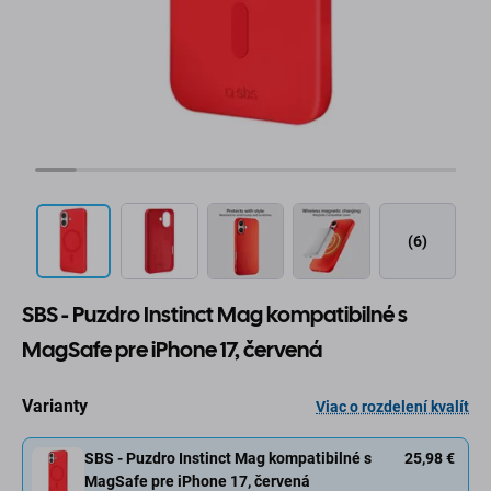
(6)
SBS - Puzdro Instinct Mag kompatibilné s
MagSafe pre iPhone 17, červená
Varianty
Viac o rozdelení kvalít
SBS - Puzdro Instinct Mag kompatibilné s
25,98 €
MagSafe pre iPhone 17, červená