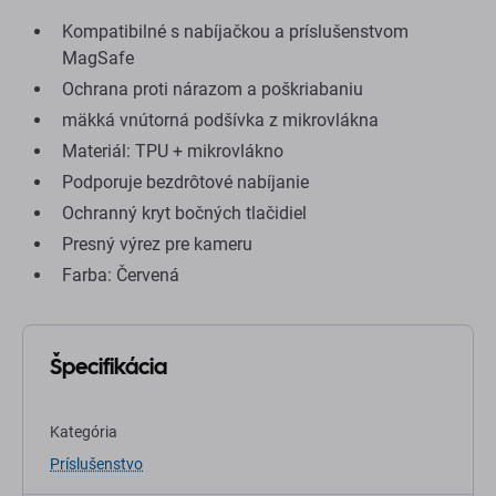
Kompatibilné s nabíjačkou a príslušenstvom
MagSafe
Ochrana proti nárazom a poškriabaniu
mäkká vnútorná podšívka z mikrovlákna
Materiál: TPU + mikrovlákno
Podporuje bezdrôtové nabíjanie
Ochranný kryt bočných tlačidiel
Presný výrez pre kameru
Farba: Červená
Špecifikácia
Kategória
Príslušenstvo