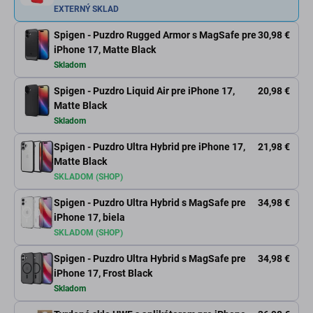
EXTERNÝ SKLAD
Spigen - Puzdro Rugged Armor s MagSafe pre
30,98 €
iPhone 17, Matte Black
Skladom
Spigen - Puzdro Liquid Air pre iPhone 17,
20,98 €
Matte Black
Skladom
Spigen - Puzdro Ultra Hybrid pre iPhone 17,
21,98 €
Matte Black
SKLADOM (SHOP)
Spigen - Puzdro Ultra Hybrid s MagSafe pre
34,98 €
iPhone 17, biela
SKLADOM (SHOP)
Spigen - Puzdro Ultra Hybrid s MagSafe pre
34,98 €
iPhone 17, Frost Black
Skladom