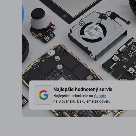
Najlepšie hodnotený servis
Najlepšie hodnotenie na
Google
na Slovensku. Ďakujeme za dôveru.