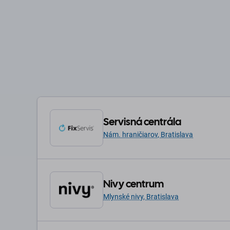
Servisná centrála
Nám. hraničiarov, Bratislava
Nivy centrum
Mlynské nivy, Bratislava