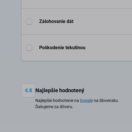
Zálohovanie dát
Poškodenie tekutinou
4.8
Najlepšie hodnotený
Najlepšie hodnotenie na
Google
na Slovensku.
Ďakujeme za dôveru.