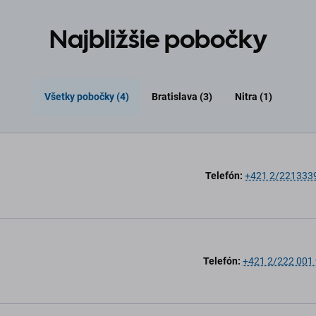
Najbližšie pobočky
Všetky pobočky (4)
Bratislava (3)
Nitra (1)
Telefón:
+421 2/221333
Telefón:
+421 2/222 001