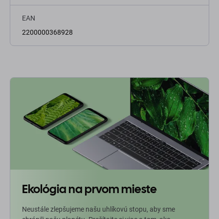
EAN
2200000368928
Ekológia na prvom mieste
Neustále zlepšujeme našu uhlíkovú stopu, aby sme