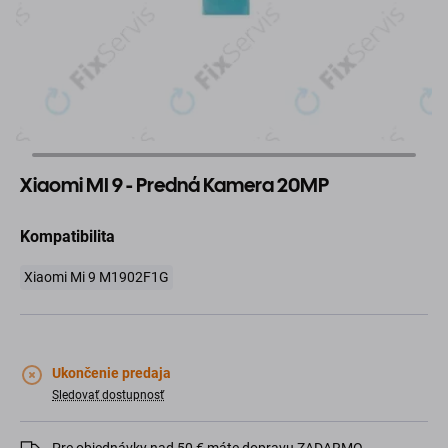
Xiaomi MI 9 - Predná Kamera 20MP
Kompatibilita
Xiaomi Mi 9 M1902F1G
Ukončenie predaja
Sledovať dostupnosť