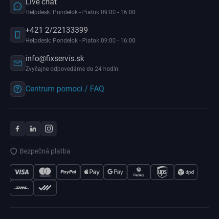
Live chat
Helpdesk: Pondelok - Piatok 09:00 - 16:00
+421 2/22133399
Helpdesk: Pondelok - Piatok 09:00 - 16:00
info@fixservis.sk
Zvyčajne odpovedáme do 24 hodín.
Centrum pomoci / FAQ
Bezpečná platba