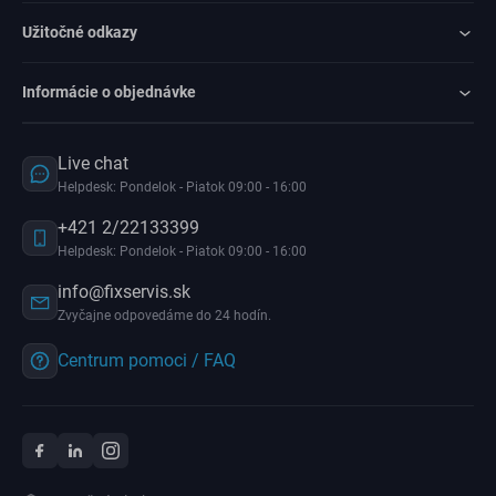
Užitočné odkazy
Informácie o objednávke
Live chat
Helpdesk: Pondelok - Piatok 09:00 - 16:00
+421 2/22133399
Helpdesk: Pondelok - Piatok 09:00 - 16:00
info@fixservis.sk
Zvyčajne odpovedáme do 24 hodín.
Centrum pomoci / FAQ