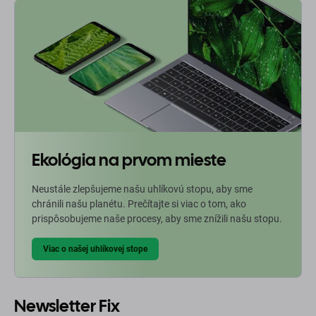
Ekológia na prvom mieste
Neustále zlepšujeme našu uhlíkovú stopu, aby sme
chránili našu planétu. Prečítajte si viac o tom, ako
prispôsobujeme naše procesy, aby sme znížili našu stopu.
Viac o našej uhlíkovej stope
Newsletter Fix