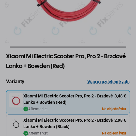
Xiaomi Mi Electric Scooter Pro, Pro 2 - Brzdové
Lanko + Bowden (Red)
Varianty
Viac o rozdelení kvalít
Xiaomi Mi Electric Scooter Pro, Pro 2 - Brzdové
3,48 €
Lanko + Bowden (Red)
Aftermarket
Na objednávku
Xiaomi Mi Electric Scooter Pro, Pro 2 - Brzdové
2,98 €
Lanko + Bowden (Black)
Aftermarket
Na objednávku