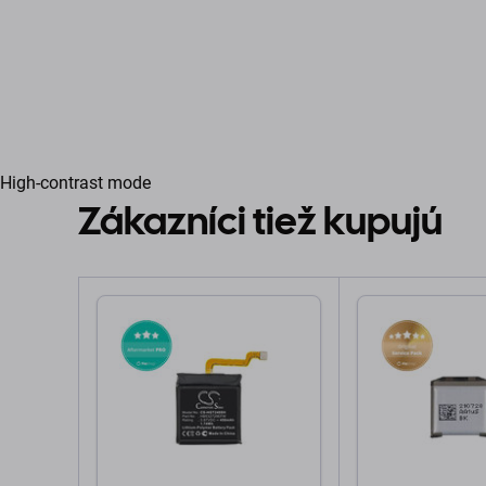
High-contrast mode
Zákazníci tiež kupujú