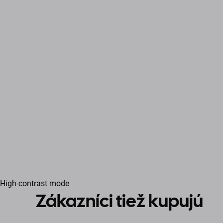
High-contrast mode
Zákazníci tiež kupujú