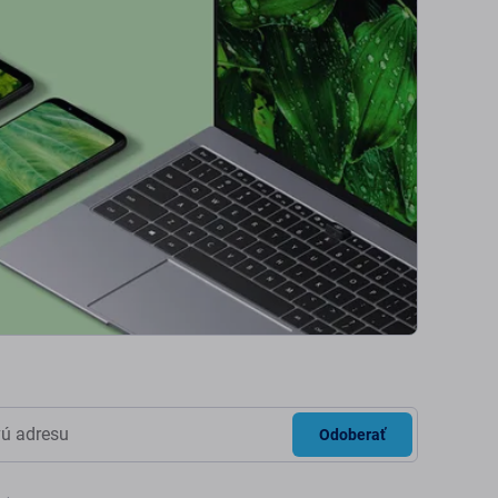
Odoberať