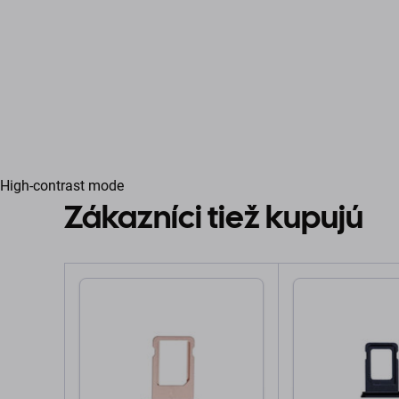
High-contrast mode
Zákazníci tiež kupujú