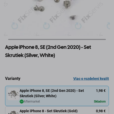
Apple iPhone 8, SE (2nd Gen 2020) - Set
Skrutiek (Silver, White)
Varianty
Viac o rozdelení kvalít
Apple iPhone 8, SE (2nd Gen 2020) - Set
1,98 €
Skrutiek (Silver, White)
Aftermarket
Skladom
Apple iPhone 8 - Set Skrutiek (Gold)
0,98 €