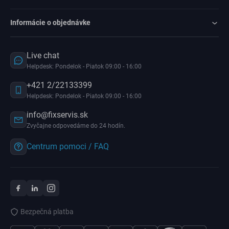
Informácie o objednávke
Live chat
Helpdesk: Pondelok - Piatok 09:00 - 16:00
+421 2/22133399
Helpdesk: Pondelok - Piatok 09:00 - 16:00
info@fixservis.sk
Zvyčajne odpovedáme do 24 hodín.
Centrum pomoci / FAQ
Bezpečná platba