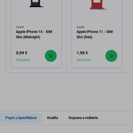
Apple
Apple
Apple iPhone 14 - SIM
Apple iPhone 11 - SIM
Slot (Midnight)
Slot (Red)
0,99 €
1,98 €
Skladom
Skladom
Popis a špecifikácia
Kvalita
Doprava a vrátenie