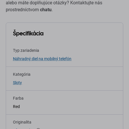
alebo máte doplňujúce otázky? Kontaktujte nás
prostredníctvom
chatu
.
Špecifikácia
Typ zariadenia
Náhradný diel na mobilný telefón
Kategória
Sloty
Farba
Red
Originalita