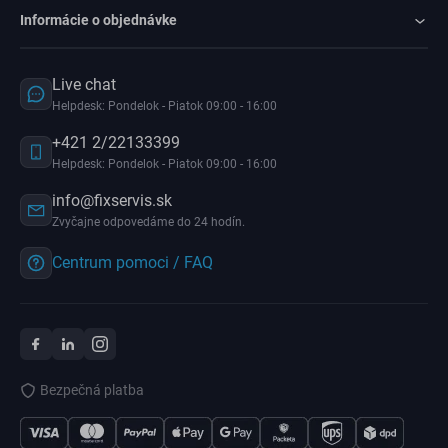
Informácie o objednávke
Live chat
Helpdesk: Pondelok - Piatok 09:00 - 16:00
+421 2/22133399
Helpdesk: Pondelok - Piatok 09:00 - 16:00
info@fixservis.sk
Zvyčajne odpovedáme do 24 hodín.
Centrum pomoci / FAQ
Bezpečná platba