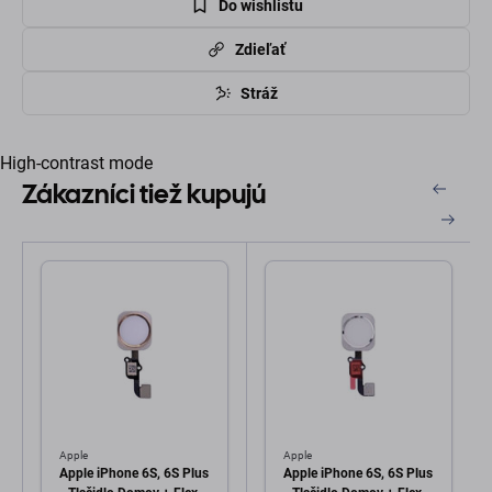
Do wishlistu
Zdieľať
Stráž
High-contrast mode
Zákazníci tiež kupujú
Apple
Apple
Apple iPhone 6S, 6S Plus
Apple iPhone 6S, 6S Plus