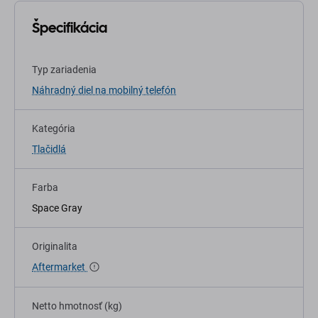
Špecifikácia
Typ zariadenia
Náhradný diel na mobilný telefón
Kategória
Tlačidlá
Farba
Space Gray
Originalita
Aftermarket
Netto hmotnosť (kg)