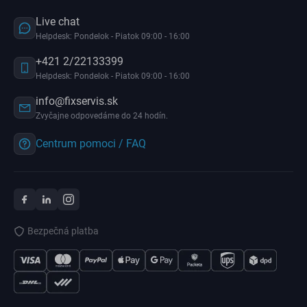
Live chat
Helpdesk: Pondelok - Piatok 09:00 - 16:00
+421 2/22133399
Helpdesk: Pondelok - Piatok 09:00 - 16:00
info@fixservis.sk
Zvyčajne odpovedáme do 24 hodín.
Centrum pomoci / FAQ
Bezpečná platba