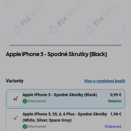
Apple iPhone 5 - Spodné Skrutky (Black)
Varianty
Viac o rozdelení kvalít
Apple iPhone 5 - Spodné Skrutky (Black)
0,99 €
Aftermarket
Skladom
Apple iPhone 5, 5S, 6, 6 Plus - Spodné Skrutky
1,98 €
(White, Silver, Space Gray)
Aftermarket
Očakávané