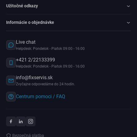
Užitočné odkazy
Informácie o objednávke
Live chat
Helpdesk: Pondelok - Piatok 09:00 - 16:00
+421 2/22133399
Helpdesk: Pondelok - Piatok 09:00 - 16:00
info@fixservis.sk
Zvyčajne odpovedáme do 24 hodín.
Centrum pomoci / FAQ
Bezpečná platba