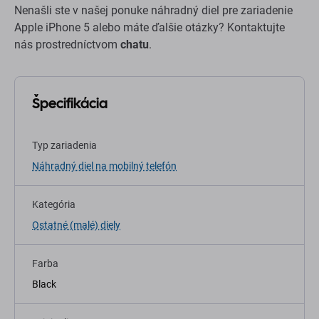
Nenašli ste v našej ponuke náhradný diel pre zariadenie
Apple iPhone 5 alebo máte ďalšie otázky? Kontaktujte
nás prostredníctvom
chatu
.
Špecifikácia
Typ zariadenia
Náhradný diel na mobilný telefón
Kategória
Ostatné (malé) diely
Farba
Black