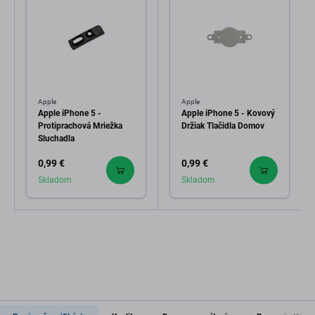
Apple
Apple
Apple iPhone 5 -
Apple iPhone 5 - Kovový
Protiprachová Mriežka
Držiak Tlačidla Domov
Sluchadla
0,99 €
0,99 €
Skladom
Skladom