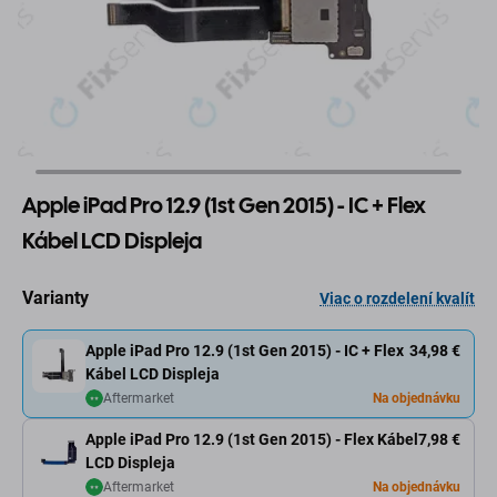
Apple iPad Pro 12.9 (1st Gen 2015) - IC + Flex
Kábel LCD Displeja
Varianty
Viac o rozdelení kvalít
Apple iPad Pro 12.9 (1st Gen 2015) - IC + Flex
34,98 €
Kábel LCD Displeja
Aftermarket
Na objednávku
Apple iPad Pro 12.9 (1st Gen 2015) - Flex Kábel
7,98 €
LCD Displeja
Aftermarket
Na objednávku