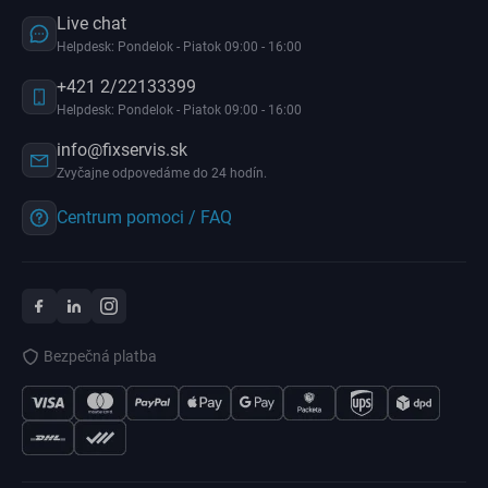
Live chat
Helpdesk: Pondelok - Piatok 09:00 - 16:00
+421 2/22133399
Helpdesk: Pondelok - Piatok 09:00 - 16:00
info@fixservis.sk
Zvyčajne odpovedáme do 24 hodín.
Centrum pomoci / FAQ
Bezpečná platba