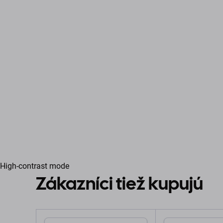
High-contrast mode
Zákazníci tiež kupujú