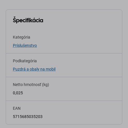
Špecifikácia
Kategória
Príslušenstvo
Podkategória
Puzdrá a obaly na mobil
Netto hmotnosť (kg)
0,025
EAN
5715685035203