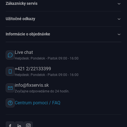
Zákaznícky servis
Užitočné odkazy
Informácie o objednávke
Live chat
Helpdesk: Pondelok - Piatok 09:00 - 16:00
+421 2/22133399
Helpdesk: Pondelok - Piatok 09:00 - 16:00
info@fixservis.sk
Zvyčajne odpovedáme do 24 hodín.
Centrum pomoci / FAQ