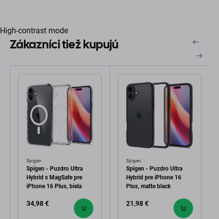
High-contrast mode
Zákazníci tiež kupujú
Spigen
Spigen
Spigen - Puzdro Ultra
Spigen - Puzdro Ultra
Hybrid s MagSafe pre
Hybrid pre iPhone 16
iPhone 16 Plus, biela
Plus, matte black
34,98 €
21,98 €