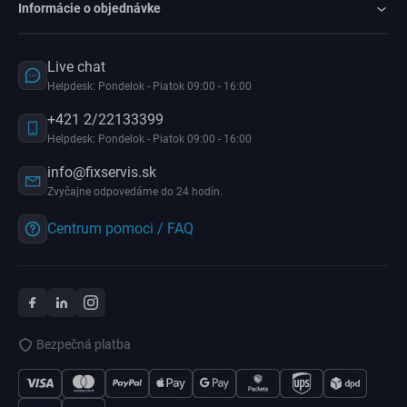
Informácie o objednávke
Live chat
Helpdesk: Pondelok - Piatok 09:00 - 16:00
+421 2/22133399
Helpdesk: Pondelok - Piatok 09:00 - 16:00
info@fixservis.sk
Zvyčajne odpovedáme do 24 hodín.
Centrum pomoci / FAQ
Bezpečná platba