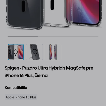
Spigen - Puzdro Ultra Hybrid s MagSafe pre
iPhone 16 Plus, čierna
Kompatibilita
Apple iPhone 16 Plus