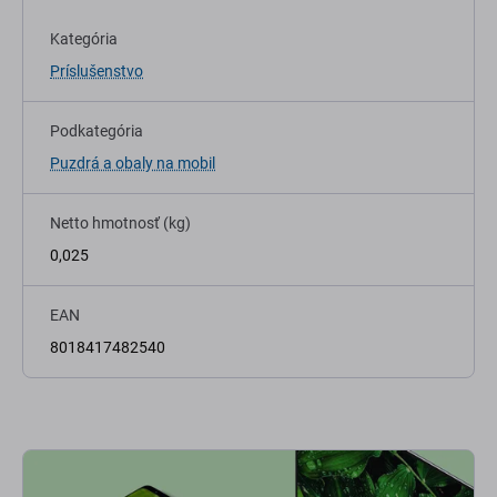
Kategória
Príslušenstvo
Podkategória
Puzdrá a obaly na mobil
Netto hmotnosť (kg)
0,025
EAN
8018417482540