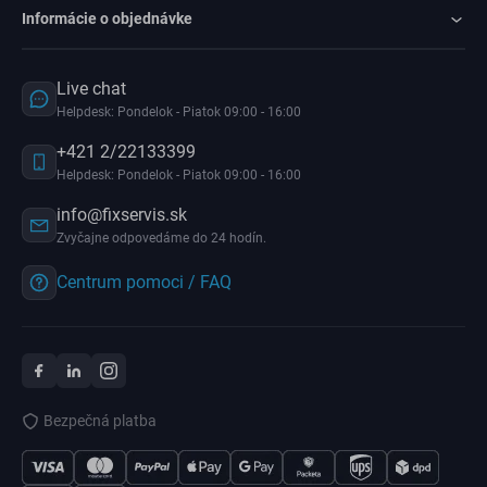
Informácie o objednávke
Live chat
Helpdesk: Pondelok - Piatok 09:00 - 16:00
+421 2/22133399
Helpdesk: Pondelok - Piatok 09:00 - 16:00
info@fixservis.sk
Zvyčajne odpovedáme do 24 hodín.
Centrum pomoci / FAQ
Bezpečná platba