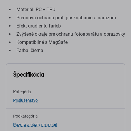
Materiál: PC + TPU
Prémiová ochrana proti poškriabaniu a nárazom
Efekt gradientu farieb
Zvýšené okraje pre ochranu fotoaparátu a obrazovky
Kompatibilné s MagSafe
Farba: čierna
Špecifikácia
Kategória
Príslušenstvo
Podkategória
Puzdrá a obaly na mobil